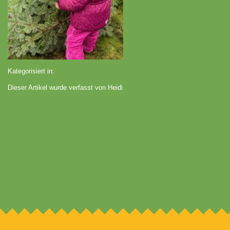
Kategorisiert in:
Dieser Artikel wurde verfasst von Heidi