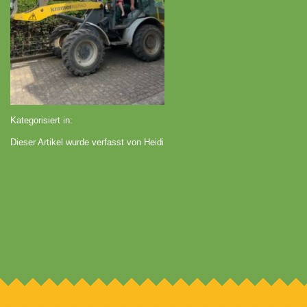
Kategorisiert in:
Dieser Artikel wurde verfasst von Heidi