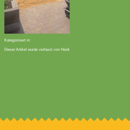
Kategorisiert in:
Dieser Artikel wurde verfasst von Heidi