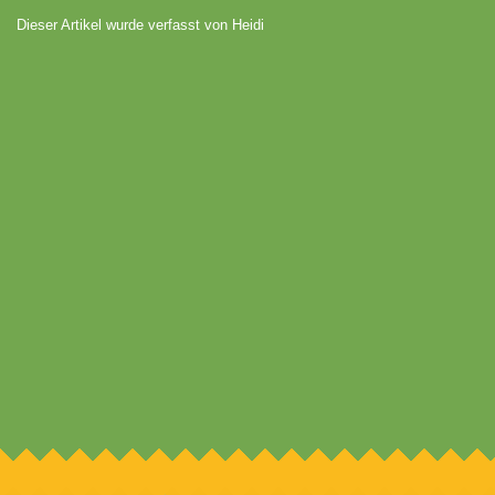
Dieser Artikel wurde verfasst von Heidi