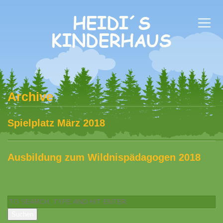
Archive
Spielplatz März 2018
Ausbildung zum Wildnispädagogen 2018
Suchen