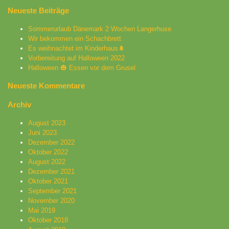
Neueste Beiträge
Sommerurlaub Dänemark 2 Wochen Langerhuse
Wir bekommen ein Schachbrett
Es weihnachtet im Kinderhaus🌲
Vorbereitung auf Halloween 2022
Halloween 🎃 Essen vor dem Grusel
Neueste Kommentare
Archiv
August 2023
Juni 2023
Dezember 2022
Oktober 2022
August 2022
Dezember 2021
Oktober 2021
September 2021
November 2020
Mai 2019
Oktober 2018